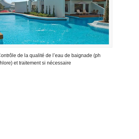
ontrôle de la qualité de l’eau de baignade (ph
hlore) et traitement si nécessaire