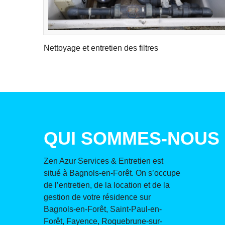
Nettoyage et entretien des filtres
QUI SOMMES-NOUS
Zen Azur Services & Entretien est
situé à Bagnols-en-Forêt. On s’occupe
de l’entretien, de la location et de la
gestion de votre résidence sur
Bagnols-en-Forêt, Saint-Paul-en-
Forêt, Fayence, Roquebrune-sur-