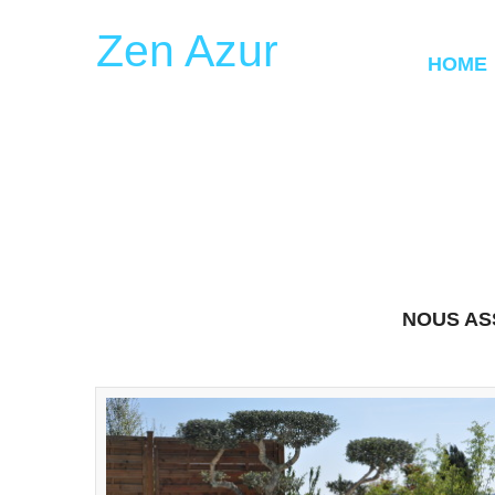
Zen Azur
HOME
NOUS AS