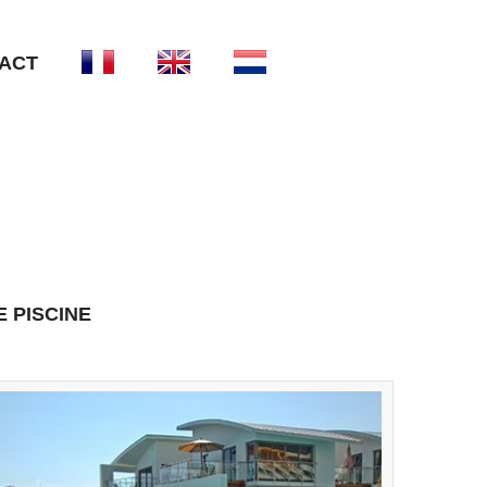
ACT
 PISCINE