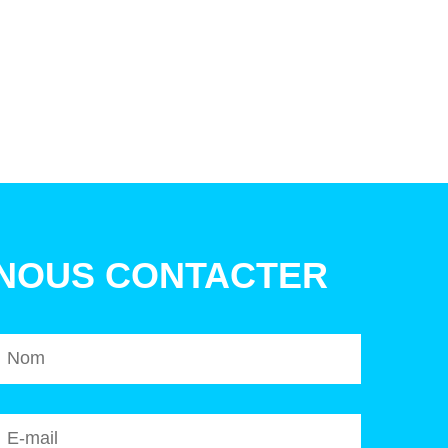
NOUS CONTACTER