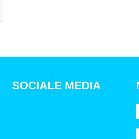
SOCIALE MEDIA