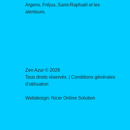
Argens, Fréjus, Saint-Raphaël et les
alentours.
Zen Azur ©
2026
Tous droits réservés. |
Conditions générales
d'utilisation
Webdesign:
Nicer Online Solution