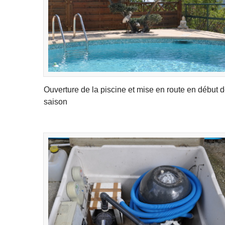
Ouverture de la piscine et mise en route en début 
saison