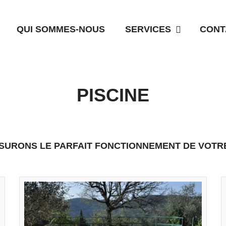
QUI SOMMES-NOUS
SERVICES
CONT
PISCINE
SURONS LE PARFAIT FONCTIONNEMENT DE VOTRE