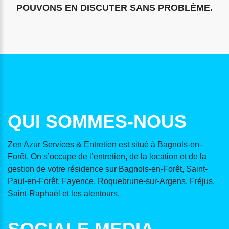
POUVONS EN DISCUTER SANS PROBLÈME.
QUI SOMMES-NOUS
Zen Azur Services & Entretien est situé à Bagnols-en-
Forêt. On s’occupe de l’entretien, de la location et de la
gestion de votre résidence sur Bagnols-en-Forêt, Saint-
Paul-en-Forêt, Fayence, Roquebrune-sur-Argens, Fréjus,
Saint-Raphaël et les alentours.