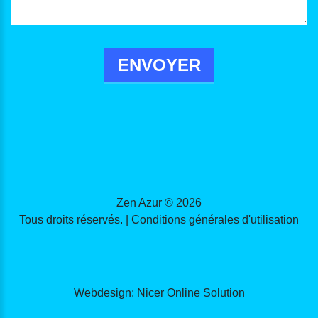
ENVOYER
Zen Azur ©
2026
Tous droits réservés. |
Conditions générales d'utilisation
Webdesign:
Nicer Online Solution