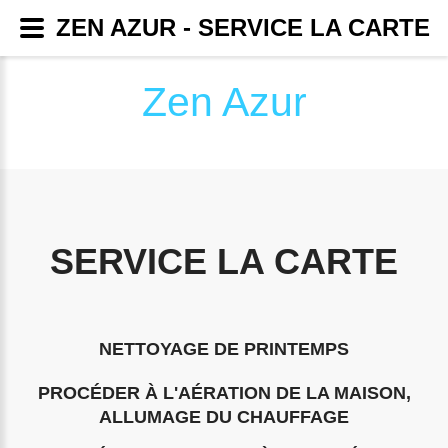
ZEN AZUR - SERVICE LA CARTE
Zen Azur
SERVICE LA CARTE
NETTOYAGE DE PRINTEMPS
PROCÉDER À L'AÉRATION DE LA MAISON,
ALLUMAGE DU CHAUFFAGE