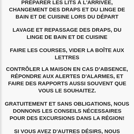
PRÉPARER LES LITS À L'ARRIVÉE,
CHANGEMENT DES DRAPS ET DU LINGE DE
BAIN ET DE CUISINE LORS DU DÉPART
LAVAGE ET REPASSAGE DES DRAPS, DU
LINGE DE BAIN ET DE CUISINE
FAIRE LES COURSES, VIDER LA BOÎTE AUX
LETTRES
CONTRÔLER LA MAISON EN CAS D’ABSENCE,
RÉPONDRE AUX ALERTES D'ALARMES, ET
FAIRE DES RAPPORTS AUSSI SOUVENT QUE
VOUS LE SOUHAITEZ.
GRATUITEMENT ET SANS OBLIGATIONS, NOUS
DONNONS LES CONSEILS NÉCESSAIRES
POUR DES EXCURSIONS DANS LA RÉGION!
SI VOUS AVEZ D'AUTRES DÉSIRS, NOUS