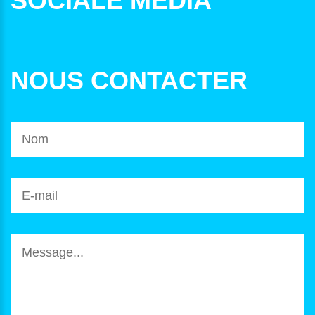
SOCIALE MEDIA
NOUS CONTACTER